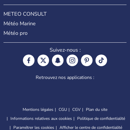
METEO CONSULT
Météo Marine
Météo pro
Suivez-nous :
Retrouvez nos applications :
Mentions légales
CGU
CGV
Plan du site
Informations relatives aux cookies
Politique de confidentialité
Paramétrer les cookies
Afficher le centre de confidentialité