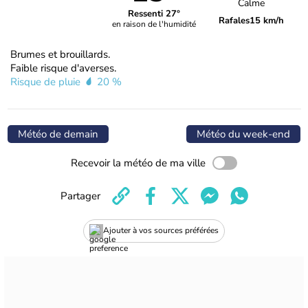
Calme
Ressenti 27°
Rafales
15 km/h
en raison de l'humidité
Brumes et brouillards.
Faible risque d'averses.
Risque de pluie
20 %
Météo de demain
Météo du week-end
Recevoir la météo de ma ville
Partager
Ajouter à vos sources préférées