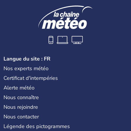
Langue du site : FR
Nos experts météo
Certificat d'intempéries
Alerte météo
Nous connaître
Nous rejoindre
Nous contacter
Légende des pictogrammes