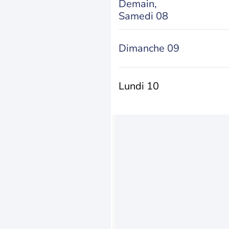
Demain,
Samedi 08
Dimanche 09
Lundi 10