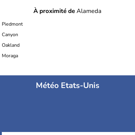
À proximité de
Alameda
Piedmont
Canyon
Oakland
Moraga
Météo Etats-Unis