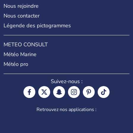
Nous rejoindre
Nous contacter
Légende des pictogrammes
METEO CONSULT
Météo Marine
Météo pro
Suivez-nous :
Retrouvez nos applications :