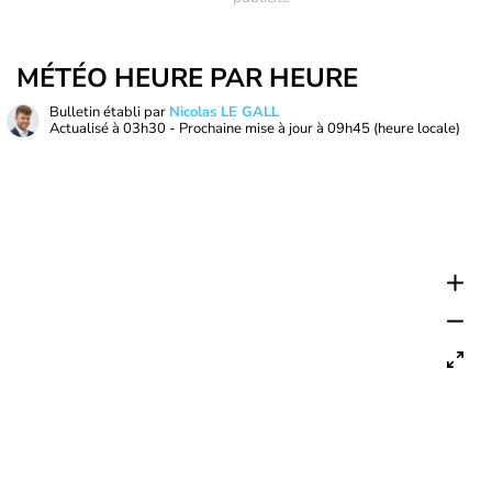
MÉTÉO HEURE PAR HEURE
Bulletin établi par
Nicolas LE GALL
Actualisé à
03h30
- Prochaine mise à jour à
09h45
(heure locale)