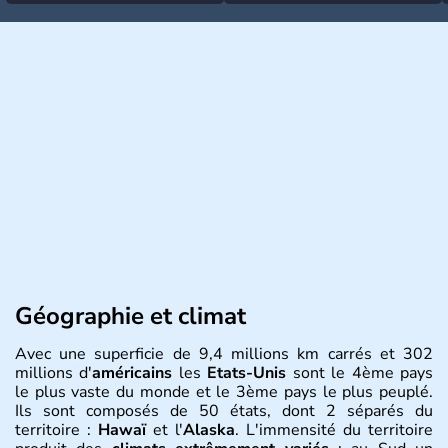
Géographie et climat
Avec une superficie de 9,4 millions km carrés et 302
millions d'
américains
les
Etats-Unis
sont le 4ème pays
le plus vaste du monde et le 3ème pays le plus peuplé.
Ils sont composés de 50 états, dont 2 séparés du
territoire :
Hawaï
et l'
Alaska
. L'immensité du territoire