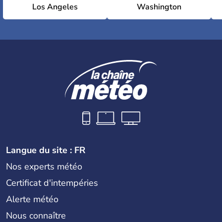
Los Angeles
Washington
Langue du site : FR
Nos experts météo
Certificat d'intempéries
Alerte météo
Nous connaître