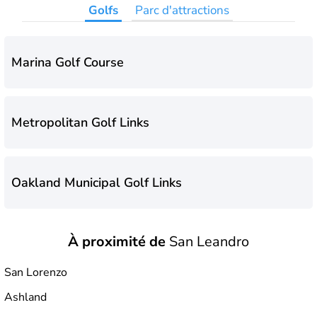
Golfs
Parc d'attractions
Marina Golf Course
Metropolitan Golf Links
Oakland Municipal Golf Links
À proximité de
San Leandro
Sequoyah Country Club
San Lorenzo
Ashland
Tony Lema Golf Course