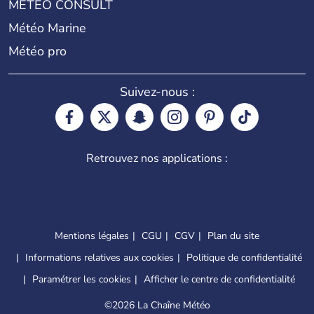
METEO CONSULT
Météo Marine
Météo pro
Suivez-nous :
Retrouvez nos applications :
Mentions légales
CGU
CGV
Plan du site
Informations relatives aux cookies
Politique de confidentialité
Paramétrer les cookies
Afficher le centre de confidentialité
©
2026 La Chaîne Météo