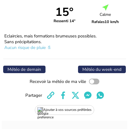
15°
Calme
Ressenti 14°
Rafales
10 km/h
Eclaircies, mais formations brumeuses possibles.
Sans précipitations.
Aucun risque de pluie
Météo de demain
Météo du week-end
Recevoir la météo de ma ville
Partager
Ajouter à vos sources préférées