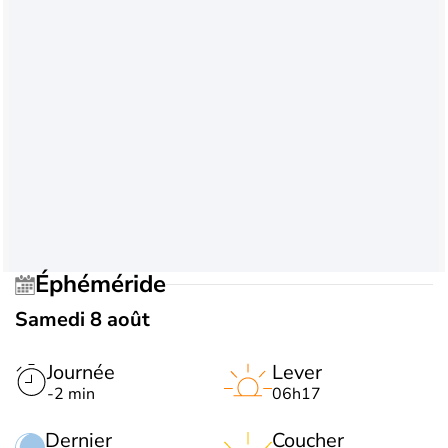
Éphéméride
Samedi 8 août
Journée
Lever
-2 min
06h17
Dernier
Coucher