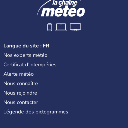
Langue du site : FR
Nos experts météo
Certificat d'intempéries
Alerte météo
Nous connaître
Nous rejoindre
Nous contacter
Légende des pictogrammes