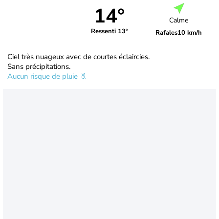
14°
Calme
Ressenti 13°
Rafales
10 km/h
Ciel très nuageux avec de courtes éclaircies.
Sans précipitations.
Aucun risque de pluie