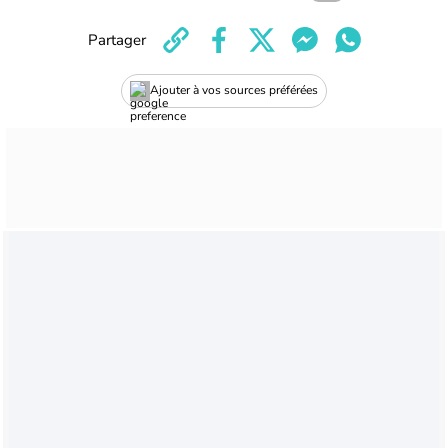
Partager
Ajouter à vos sources préférées