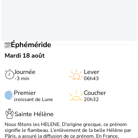
Éphéméride
Mardi 18 août
Journée
Lever
-3 min
06h43
Premier
Coucher
croissant de Lune
20h32
Sainte Hélène
Nous fêtons les HELENE. D’origine grecque, ce prénom
signifie le flambeau. L’enlèvement de la belle Hélène par
Pâris, a assuré la diffusion de ce prénom. En France,