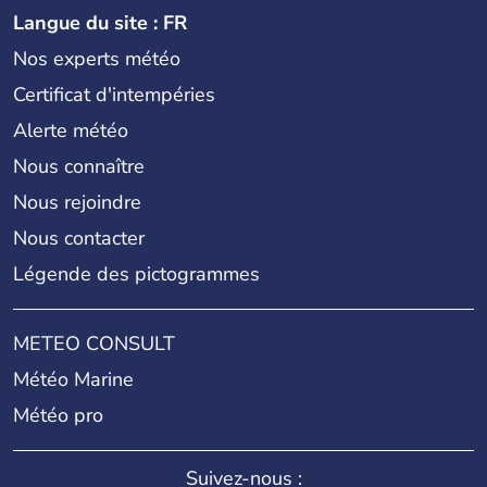
Langue du site : FR
Nos experts météo
Certificat d'intempéries
Alerte météo
Nous connaître
Nous rejoindre
Nous contacter
Légende des pictogrammes
METEO CONSULT
Météo Marine
Météo pro
Suivez-nous :