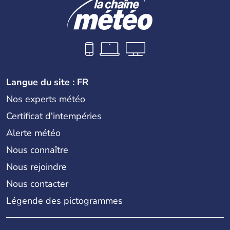
Langue du site : FR
Nos experts météo
Certificat d'intempéries
Alerte météo
Nous connaître
Nous rejoindre
Nous contacter
Légende des pictogrammes