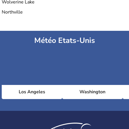
Wolverine Lake
Northville
Météo Etats-Unis
Los Angeles
Washington