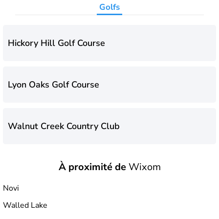
Golfs
Hickory Hill Golf Course
Lyon Oaks Golf Course
Walnut Creek Country Club
À proximité de
Wixom
Novi
Walled Lake