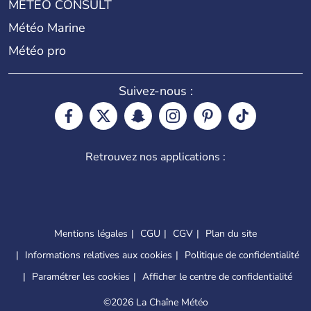
METEO CONSULT
Météo Marine
Météo pro
Suivez-nous :
Retrouvez nos applications :
Mentions légales
CGU
CGV
Plan du site
Informations relatives aux cookies
Politique de confidentialité
Paramétrer les cookies
Afficher le centre de confidentialité
©
2026 La Chaîne Météo