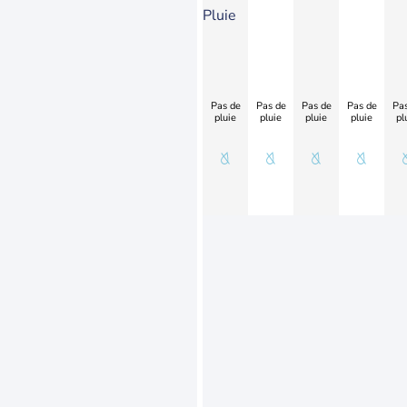
Pluie
Pas de
Pas de
Pas de
Pas de
Pas
pluie
pluie
pluie
pluie
pl