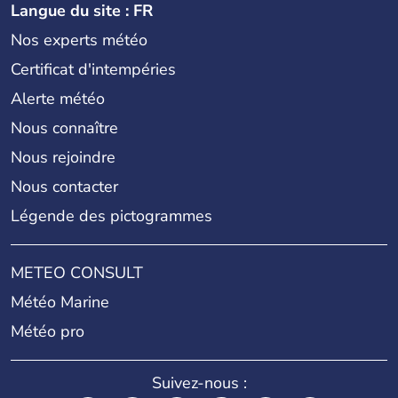
Langue du site : FR
Nos experts météo
Certificat d'intempéries
Alerte météo
Nous connaître
Nous rejoindre
Nous contacter
Légende des pictogrammes
METEO CONSULT
Météo Marine
Météo pro
Suivez-nous :