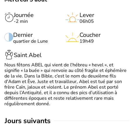
Journée
Lever
-2 min
06h05
Dernier
Coucher
quartier de Lune
19h49
Saint Abel
Nous fêtons ABEL qui vient de l'hébreu « hevel », et
signifie « la buée » qui renvoie au côté fragile et éphémère
de la vie. Dans la Bible, c’est le nom du deuxième fils
d'Adam et Ève. Juste et travailleur, Abel est tué par son
frère Caïn, jaloux et violent. Le prénom Abel est porté
depuis l’Antiquité, et il a connu des pics d’utilisation à
différentes époques et reste relativement rare mais
régulièrement donné.
jours suivants