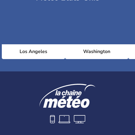
Los Angeles
Washington