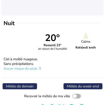
Nuit
20°
Calme
Ressenti 23°
Rafales
5 km/h
en raison de l'humidité
Ciel à moitié nuageux.
Sans précipitations.
Aucun risque de pluie
Météo de demain
Météo du week-end
Recevoir la météo de ma ville