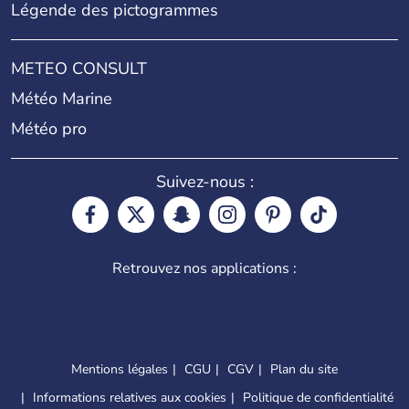
Légende des pictogrammes
METEO CONSULT
Météo Marine
Météo pro
Suivez-nous :
Retrouvez nos applications :
Mentions légales
CGU
CGV
Plan du site
Informations relatives aux cookies
Politique de confidentialité