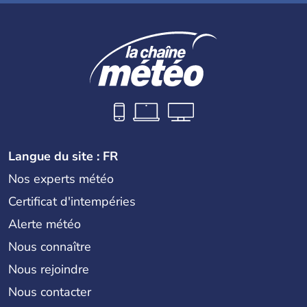
Langue du site : FR
Nos experts météo
Certificat d'intempéries
Alerte météo
Nous connaître
Nous rejoindre
Nous contacter