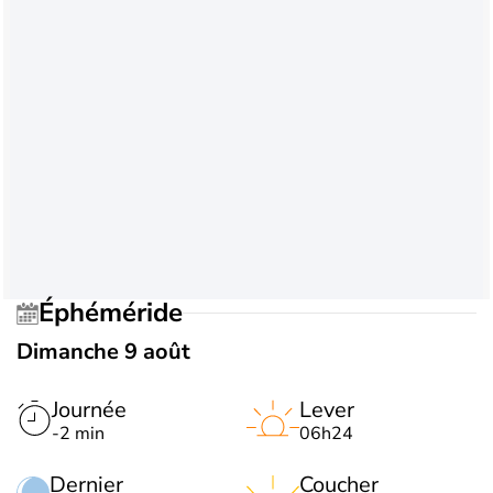
Éphéméride
Dimanche 9 août
Journée
Lever
-2 min
06h24
Dernier
Coucher