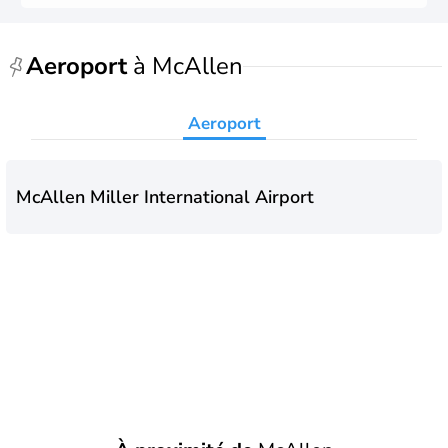
Aeroport
à McAllen
Aeroport
McAllen Miller International Airport