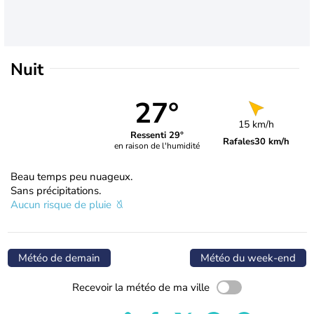
Nuit
27°
15 km/h
Ressenti 29°
Rafales
30 km/h
en raison de l'humidité
Beau temps peu nuageux.
Sans précipitations.
Aucun risque de pluie
Météo de demain
Météo du week-end
Recevoir la météo de ma ville