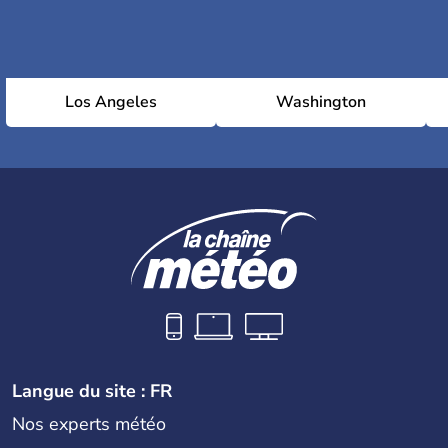
Los Angeles
Washington
Langue du site : FR
Nos experts météo