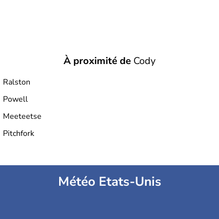
À proximité de
Cody
Ralston
Powell
Meeteetse
Pitchfork
Météo Etats-Unis