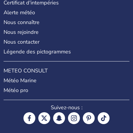
Certificat d'intempéries
Alerte météo
Nous connaître
Nous rejoindre
Nous contacter
Légende des pictogrammes
METEO CONSULT
Météo Marine
Météo pro
Suivez-nous :