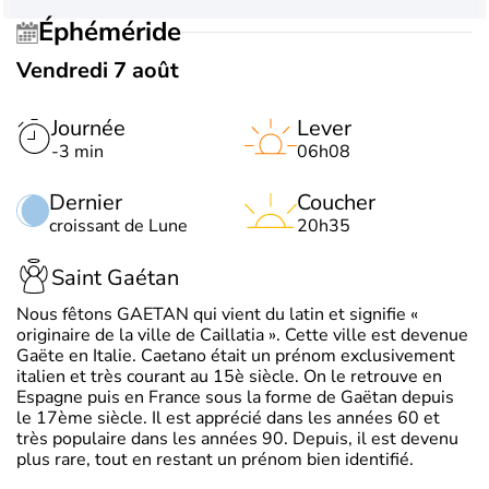
Éphéméride
Vendredi 7 août
Journée
Lever
-3 min
06h08
Dernier
Coucher
croissant de Lune
20h35
Saint Gaétan
Nous fêtons GAETAN qui vient du latin et signifie «
originaire de la ville de Caillatia ». Cette ville est devenue
Gaëte en Italie. Caetano était un prénom exclusivement
italien et très courant au 15è siècle. On le retrouve en
Espagne puis en France sous la forme de Gaëtan depuis
le 17ème siècle. Il est apprécié dans les années 60 et
très populaire dans les années 90. Depuis, il est devenu
plus rare, tout en restant un prénom bien identifié.