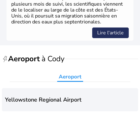
plusieurs mois de suivi, les scientifiques viennent
de le localiser au large de la côte est des États-
Unis, où il poursuit sa migration saisonnière en
direction des eaux plus septentrionales.
Lire l'article
Aeroport
à Cody
Aeroport
Yellowstone Regional Airport