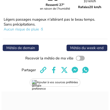
10 km/h
Ressenti 27°
Rafales
20 km/h
en raison de l'humidité
Légers passages nuageux n'altérant pas le beau temps.
Sans précipitations.
Aucun risque de pluie
Météo de demain
Météo du week-end
Recevoir la météo de ma ville
Partager
Ajouter à vos sources préférées