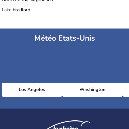
Lake bradford
Météo Etats-Unis
Los Angeles
Washington