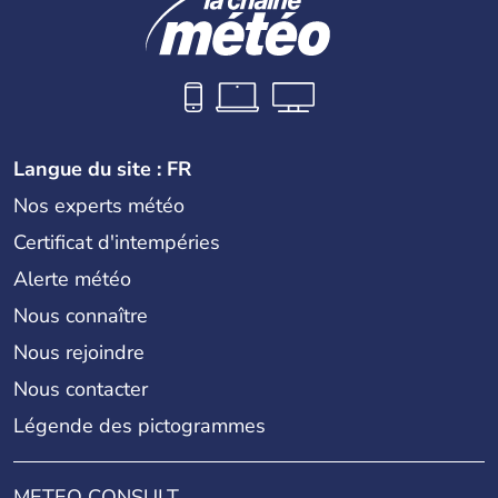
Langue du site : FR
Nos experts météo
Certificat d'intempéries
Alerte météo
Nous connaître
Nous rejoindre
Nous contacter
Légende des pictogrammes
METEO CONSULT