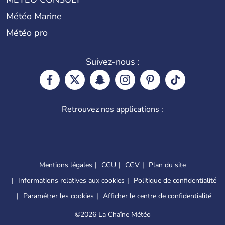
Météo Marine
Météo pro
Suivez-nous :
Retrouvez nos applications :
Mentions légales
CGU
CGV
Plan du site
Informations relatives aux cookies
Politique de confidentialité
Paramétrer les cookies
Afficher le centre de confidentialité
©
2026 La Chaîne Météo