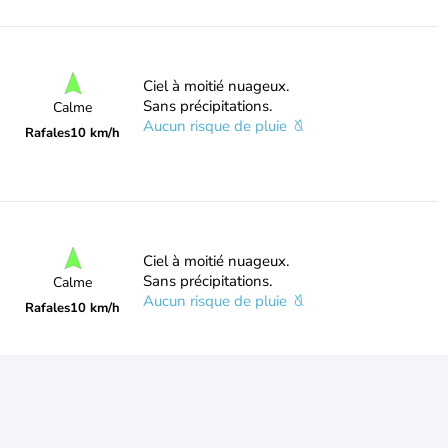
Ciel à moitié nuageux.
Sans précipitations.
Calme
Aucun risque de pluie
Rafales
10 km/h
Ciel à moitié nuageux.
Sans précipitations.
Calme
Aucun risque de pluie
Rafales
10 km/h