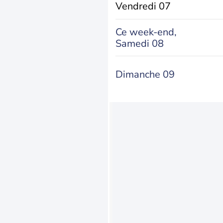
Vendredi 07
Ce week-end,
Samedi 08
Dimanche 09