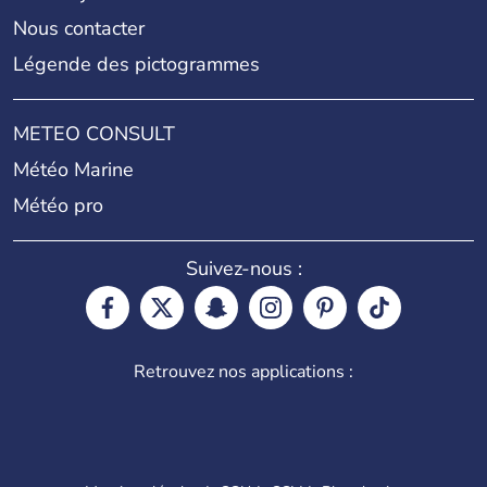
Nous contacter
Légende des pictogrammes
METEO CONSULT
Météo Marine
Météo pro
Suivez-nous :
Retrouvez nos applications :