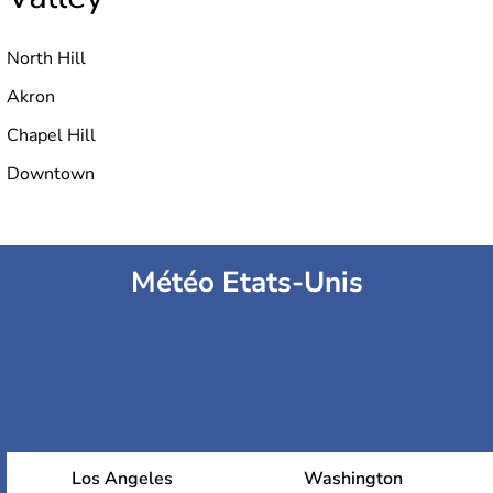
North Hill
Akron
Chapel Hill
Downtown
Météo Etats-Unis
Los Angeles
Washington