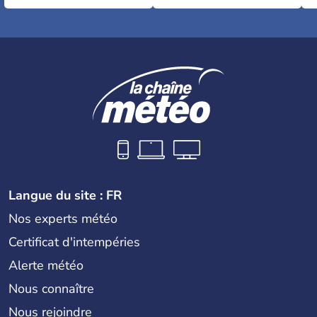
Langue du site : FR
Nos experts météo
Certificat d'intempéries
Alerte météo
Nous connaître
Nous rejoindre