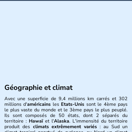
Géographie et climat
Avec une superficie de 9,4 millions km carrés et 302
millions d'
américains
les
Etats-Unis
sont le 4ème pays
le plus vaste du monde et le 3ème pays le plus peuplé.
Ils sont composés de 50 états, dont 2 séparés du
territoire :
Hawaï
et l'
Alaska
. L'immensité du territoire
produit des
climats extrêmement variés
: au Sud un