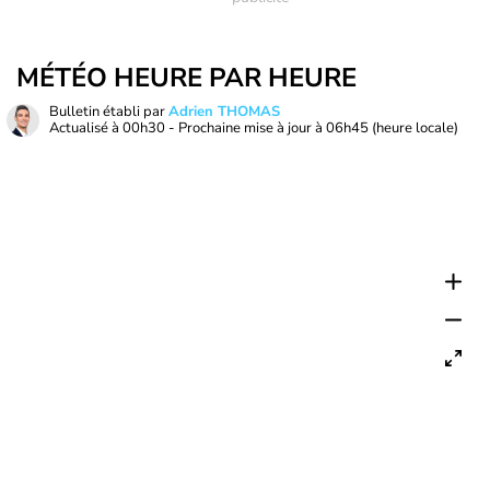
MÉTÉO HEURE PAR HEURE
Bulletin établi par
Adrien THOMAS
Actualisé à
00h30
- Prochaine mise à jour à
06h45
(heure locale)