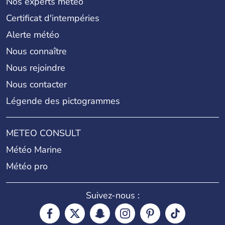
Nos experts météo
Certificat d'intempéries
Alerte météo
Nous connaître
Nous rejoindre
Nous contacter
Légende des pictogrammes
METEO CONSULT
Météo Marine
Météo pro
Suivez-nous :