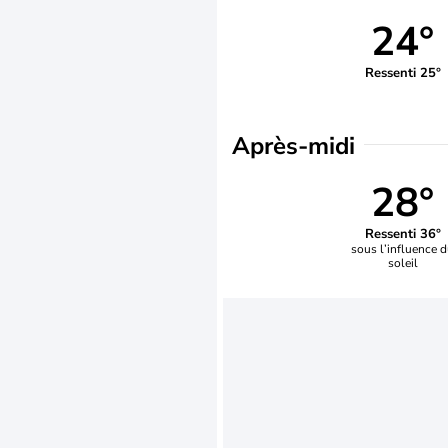
24°
Ressenti 25°
Après-midi
28°
Ressenti 36°
sous l’influence 
soleil