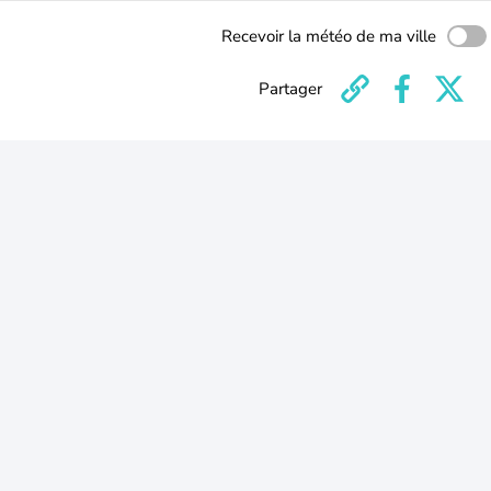
Recevoir la météo de ma ville
Partager