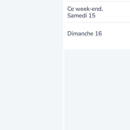
Ce week-end,
Samedi 15
Dimanche 16