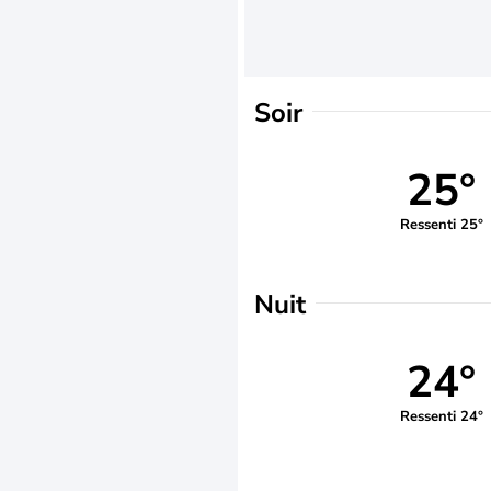
Soir
25°
Ressenti 25°
Nuit
24°
Ressenti 24°