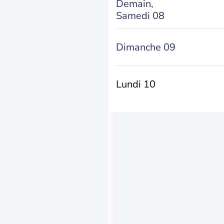
Demain,
Samedi 08
Dimanche 09
Lundi 10