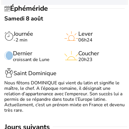
Éphéméride
Samedi 8 août
Journée
Lever
-2 min
06h24
Dernier
Coucher
croissant de Lune
20h23
Saint Dominique
Nous fêtons DOMINIQUE qui vient du latin et signifie le
maître, le chef. A l’époque romaine, il désignait une
relation d’appartenance avec l’empereur. Son succès lui a
permis de se répandre dans toute l’Europe latine.
Actuellement, c’est un prénom mixte en France et devenu
très rare.
jours suivants