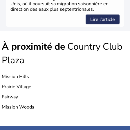
Unis, où il poursuit sa migration saisonnière en
direction des eaux plus septentrionales.
Lire l'article
À proximité de
Country Club
Plaza
Mission Hills
Prairie Village
Fairway
Mission Woods