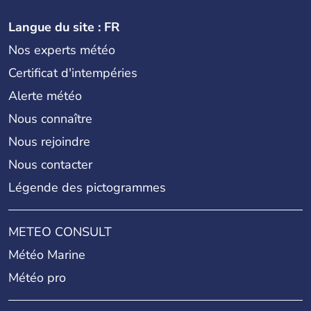
Langue du site : FR
Nos experts météo
Certificat d'intempéries
Alerte météo
Nous connaître
Nous rejoindre
Nous contacter
Légende des pictogrammes
METEO CONSULT
Météo Marine
Météo pro