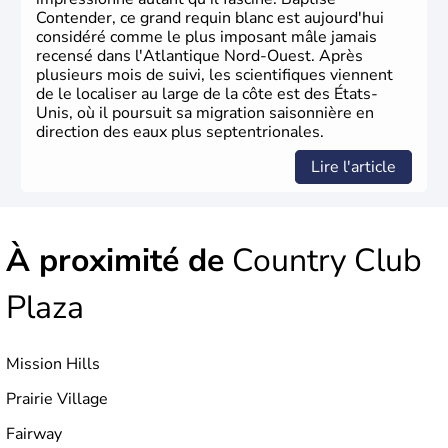
Contender, ce grand requin blanc est aujourd'hui
considéré comme le plus imposant mâle jamais
recensé dans l'Atlantique Nord-Ouest. Après
plusieurs mois de suivi, les scientifiques viennent
de le localiser au large de la côte est des États-
Unis, où il poursuit sa migration saisonnière en
direction des eaux plus septentrionales.
Lire l'article
À proximité de
Country Club
Plaza
Mission Hills
Prairie Village
Fairway