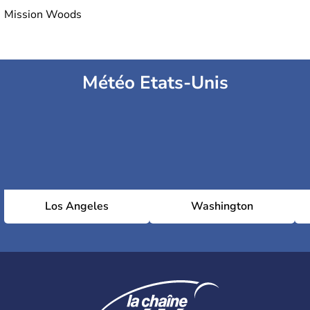
Mission Woods
Météo Etats-Unis
Los Angeles
Washington