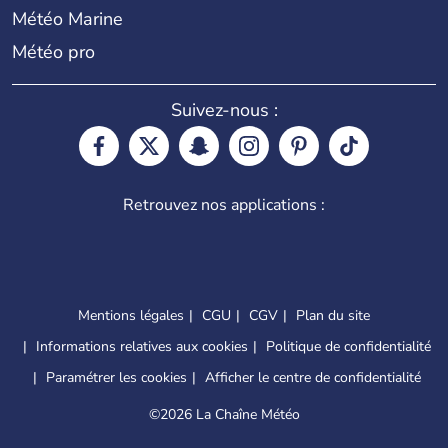
Météo Marine
Météo pro
Suivez-nous :
Retrouvez nos applications :
Mentions légales
CGU
CGV
Plan du site
Informations relatives aux cookies
Politique de confidentialité
Paramétrer les cookies
Afficher le centre de confidentialité
©
2026 La Chaîne Météo