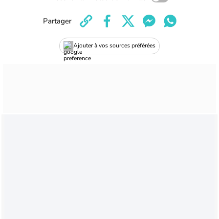
Partager
Ajouter à vos sources préférées