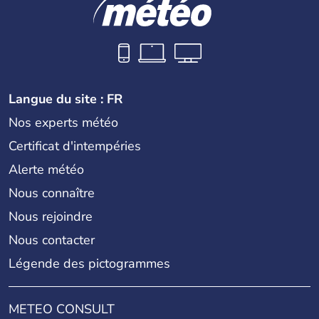
Langue du site : FR
Nos experts météo
Certificat d'intempéries
Alerte météo
Nous connaître
Nous rejoindre
Nous contacter
Légende des pictogrammes
METEO CONSULT