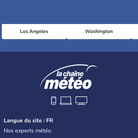
Los Angeles
Washington
Langue du site : FR
Nos experts météo