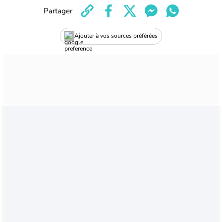
Partager
Ajouter à vos sources préférées