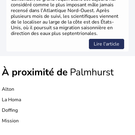
considéré comme le plus imposant mâle jamais
recensé dans l'Atlantique Nord-Ouest. Après
plusieurs mois de suivi, les scientifiques viennent
de le localiser au large de la côte est des États-
Unis, où il poursuit sa migration saisonnière en
direction des eaux plus septentrionales.
Lire l'article
À proximité de
Palmhurst
Alton
La Homa
Doffing
Mission