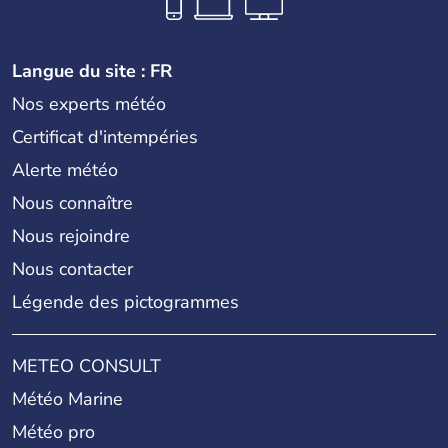
Langue du site : FR
Nos experts météo
Certificat d'intempéries
Alerte météo
Nous connaître
Nous rejoindre
Nous contacter
Légende des pictogrammes
METEO CONSULT
Météo Marine
Météo pro