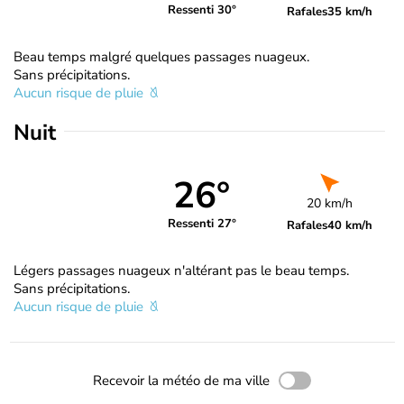
Ressenti 30°
Rafales
35 km/h
Beau temps malgré quelques passages nuageux.
Sans précipitations.
Aucun risque de pluie
Nuit
26°
20 km/h
Ressenti 27°
Rafales
40 km/h
Légers passages nuageux n'altérant pas le beau temps.
Sans précipitations.
Aucun risque de pluie
Recevoir la météo de ma ville