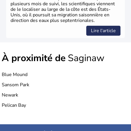
plusieurs mois de suivi, les scientifiques viennent
de le localiser au large de la côte est des États-
Unis, où il poursuit sa migration saisonnière en
direction des eaux plus septentrionales.
Lire l'article
À proximité de
Saginaw
Blue Mound
Sansom Park
Newark
Pelican Bay