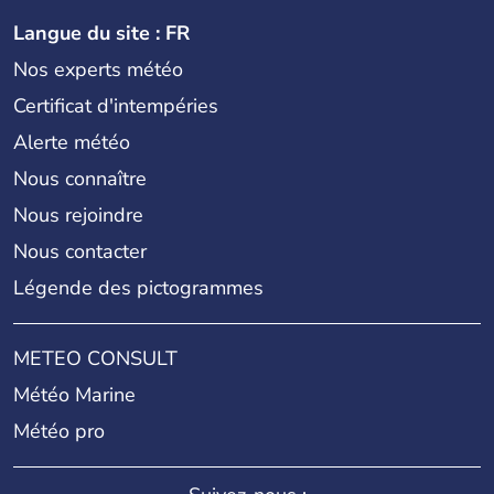
Langue du site : FR
Nos experts météo
Certificat d'intempéries
Alerte météo
Nous connaître
Nous rejoindre
Nous contacter
Légende des pictogrammes
METEO CONSULT
Météo Marine
Météo pro