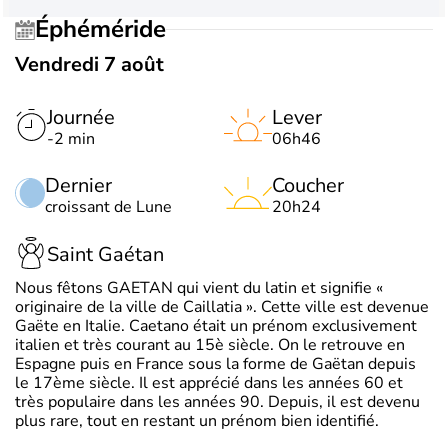
Éphéméride
Vendredi 7 août
Journée
Lever
-2 min
06h46
Dernier
Coucher
croissant de Lune
20h24
Saint Gaétan
Nous fêtons GAETAN qui vient du latin et signifie «
originaire de la ville de Caillatia ». Cette ville est devenue
Gaëte en Italie. Caetano était un prénom exclusivement
italien et très courant au 15è siècle. On le retrouve en
Espagne puis en France sous la forme de Gaëtan depuis
le 17ème siècle. Il est apprécié dans les années 60 et
très populaire dans les années 90. Depuis, il est devenu
plus rare, tout en restant un prénom bien identifié.