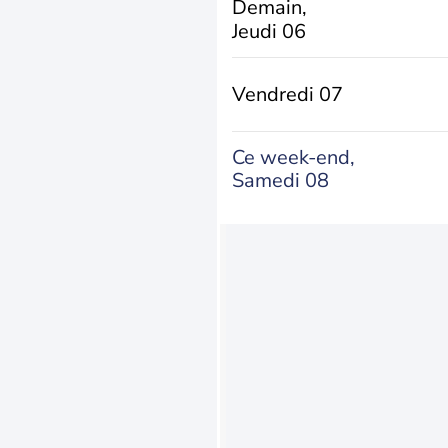
Demain,
Jeudi 06
Vendredi 07
Ce week-end,
Samedi 08