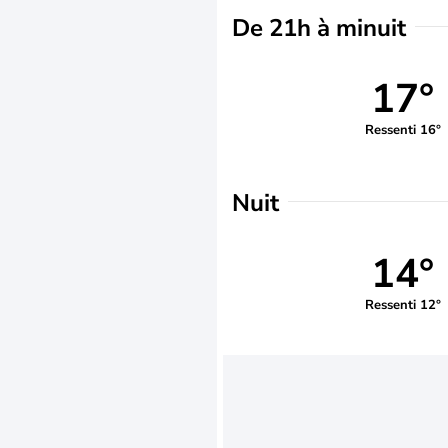
De 21h à minuit
17°
Ressenti 16°
Nuit
14°
Ressenti 12°