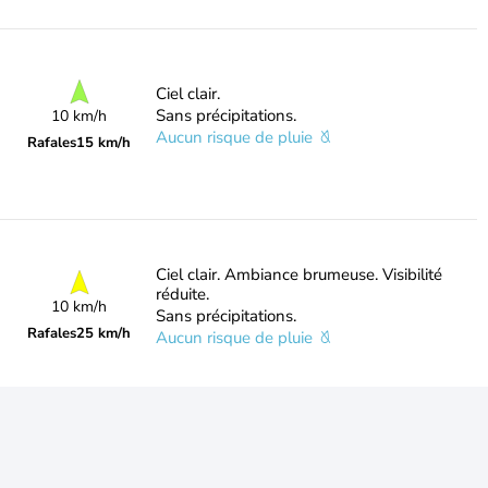
Ciel clair.
Sans précipitations.
10 km/h
Aucun risque de pluie
Rafales
15 km/h
Ciel clair. Ambiance brumeuse. Visibilité
réduite.
10 km/h
Sans précipitations.
Rafales
25 km/h
Aucun risque de pluie