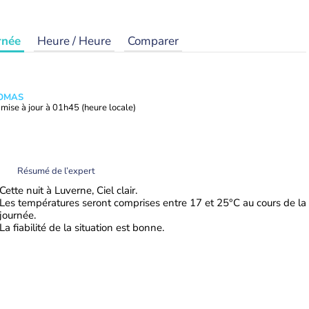
rnée
Heure / Heure
Comparer
HOMAS
mise à jour à
01h45
(heure locale)
Résumé de l’expert
Cette nuit à Luverne, Ciel clair.
Les températures seront comprises entre 17 et 25°C au cours de la
journée.
La fiabilité de la situation est bonne.