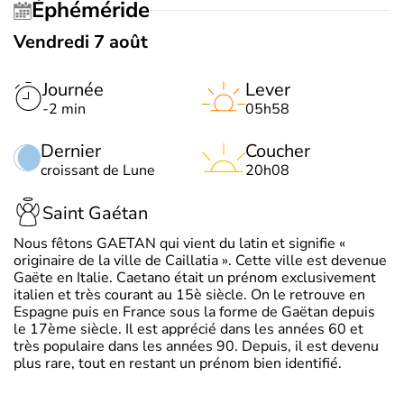
Éphéméride
Vendredi 7 août
Journée
Lever
-2 min
05h58
Dernier
Coucher
croissant de Lune
20h08
Saint Gaétan
Nous fêtons GAETAN qui vient du latin et signifie «
originaire de la ville de Caillatia ». Cette ville est devenue
Gaëte en Italie. Caetano était un prénom exclusivement
italien et très courant au 15è siècle. On le retrouve en
Espagne puis en France sous la forme de Gaëtan depuis
le 17ème siècle. Il est apprécié dans les années 60 et
très populaire dans les années 90. Depuis, il est devenu
plus rare, tout en restant un prénom bien identifié.