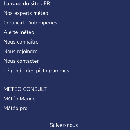
Langue du site : FR
Nos experts météo
Certificat d'intempéries
Alerte météo
Nous connaître
Nous rejoindre
Nous contacter
Légende des pictogrammes
METEO CONSULT
Météo Marine
Météo pro
Suivez-nous :