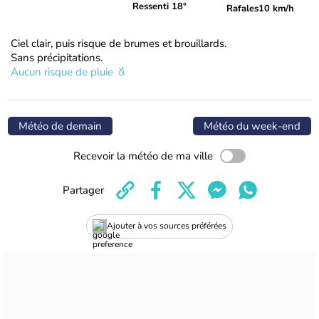
Ressenti 18°
Rafales
10 km/h
Ciel clair, puis risque de brumes et brouillards.
Sans précipitations.
Aucun risque de pluie
Météo de demain
Météo du week-end
Recevoir la météo de ma ville
Partager
Ajouter à vos sources préférées