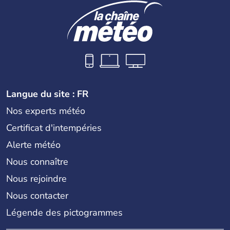
Langue du site : FR
Nos experts météo
Certificat d'intempéries
Alerte météo
Nous connaître
Nous rejoindre
Nous contacter
Légende des pictogrammes