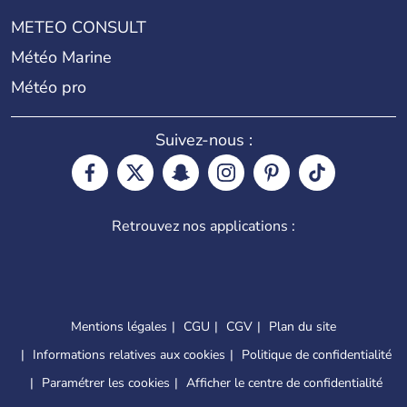
METEO CONSULT
Météo Marine
Météo pro
Suivez-nous :
Retrouvez nos applications :
Mentions légales
CGU
CGV
Plan du site
Informations relatives aux cookies
Politique de confidentialité
Paramétrer les cookies
Afficher le centre de confidentialité