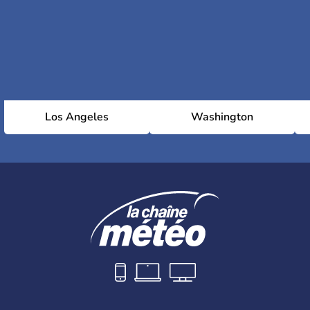
Los Angeles
Washington