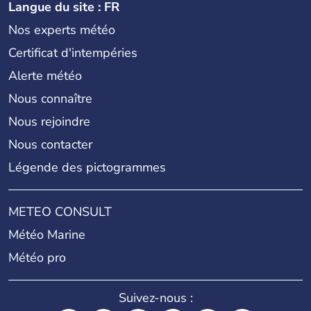
Langue du site : FR
Nos experts météo
Certificat d'intempéries
Alerte météo
Nous connaître
Nous rejoindre
Nous contacter
Légende des pictogrammes
METEO CONSULT
Météo Marine
Météo pro
Suivez-nous :