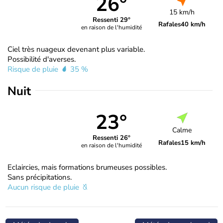
26°
15 km/h
Ressenti 29°
Rafales
40 km/h
en raison de l'humidité
Ciel très nuageux devenant plus variable.
Possibilité d'averses.
Risque de pluie
35 %
Nuit
23°
Calme
Ressenti 26°
Rafales
15 km/h
en raison de l'humidité
Eclaircies, mais formations brumeuses possibles.
Sans précipitations.
Aucun risque de pluie