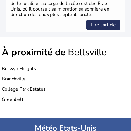
de le localiser au large de la côte est des États-
Unis, où il poursuit sa migration saisonnière en
direction des eaux plus septentrionales.
Lire l'article
À proximité de
Beltsville
Berwyn Heights
Branchville
College Park Estates
Greenbelt
Météo Etats-Unis