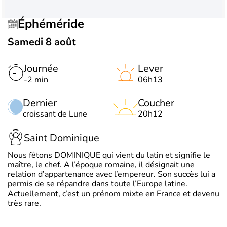
Éphéméride
Samedi 8 août
Journée
Lever
-2 min
06h13
Dernier
Coucher
croissant de Lune
20h12
Saint Dominique
Nous fêtons DOMINIQUE qui vient du latin et signifie le
maître, le chef. A l’époque romaine, il désignait une
relation d’appartenance avec l’empereur. Son succès lui a
permis de se répandre dans toute l’Europe latine.
Actuellement, c’est un prénom mixte en France et devenu
très rare.