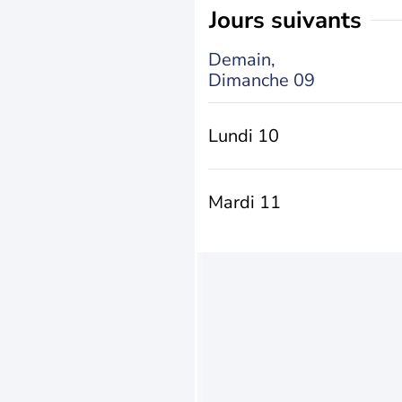
jours suivants
Demain,
Dimanche 09
Lundi 10
Mardi 11