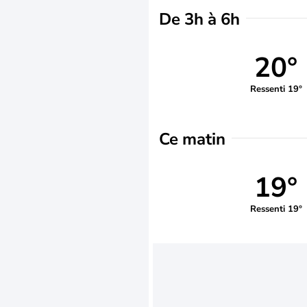
De 3h à 6h
20°
Ressenti 19°
Ce matin
19°
Ressenti 19°