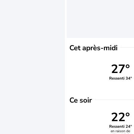
Cet après-midi
27°
Ressenti 34°
Ce soir
22°
Ressenti 24°
en raison de