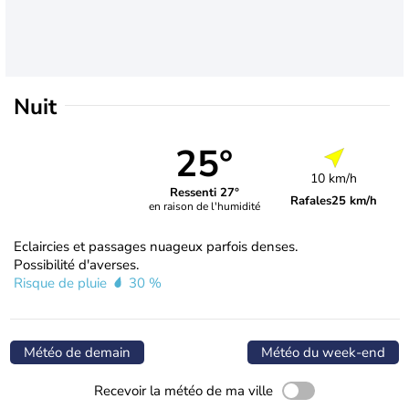
Nuit
25°
10 km/h
Ressenti 27°
Rafales
25 km/h
en raison de l'humidité
Eclaircies et passages nuageux parfois denses.
Possibilité d'averses.
Risque de pluie
30 %
Météo de demain
Météo du week-end
Recevoir la météo de ma ville