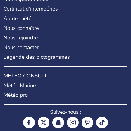
Certificat d'intempéries
Alerte météo
Nous connaître
Nous rejoindre
Nous contacter
Légende des pictogrammes
METEO CONSULT
Météo Marine
Météo pro
Suivez-nous :