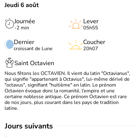
Jeudi 6 août
Journée
Lever
-2 min
05h55
Dernier
Coucher
croissant de Lune
20h07
Saint Octavien
Nous fêtons les OCTAVIEN. Il vient du latin "Octavianus",
qui signifie "appartenant à Octavius", lui-même dérivé de
"octavus", signifiant "huitième" en latin. Le prénom
Octavien évoque donc la romanité, l’empire et une
certaine noblesse antique. Ce prénom Octavien est rare
de nos jours, plus courant dans les pays de tradition
latine.
jours suivants