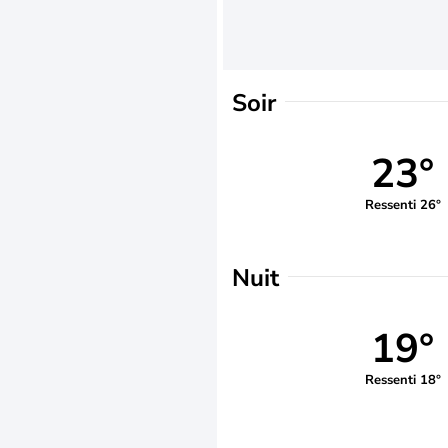
Soir
23°
Ressenti 26°
Nuit
19°
Ressenti 18°