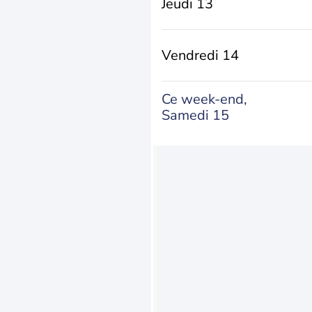
Jeudi 13
Vendredi 14
Ce week-end,
Samedi 15