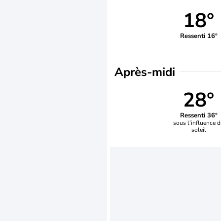
18°
Ressenti 16°
Après-midi
28°
Ressenti 36°
sous l’influence 
soleil