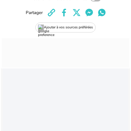
Partager
Ajouter à vos sources préférées