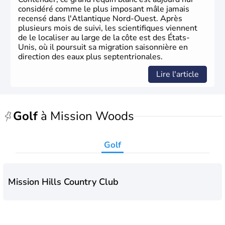
considéré comme le plus imposant mâle jamais
recensé dans l'Atlantique Nord-Ouest. Après
plusieurs mois de suivi, les scientifiques viennent
de le localiser au large de la côte est des États-
Unis, où il poursuit sa migration saisonnière en
direction des eaux plus septentrionales.
Lire l'article
Golf
à Mission Woods
Golf
Mission Hills Country Club