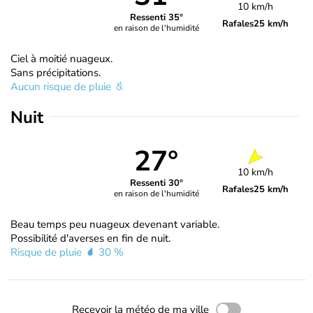
10 km/h
Ressenti 35°
Rafales
25 km/h
en raison de l'humidité
Ciel à moitié nuageux.
Sans précipitations.
Aucun risque de pluie
Nuit
27°
10 km/h
Ressenti 30°
Rafales
25 km/h
en raison de l'humidité
Beau temps peu nuageux devenant variable.
Possibilité d'averses en fin de nuit.
Risque de pluie
30 %
Recevoir la météo de ma ville