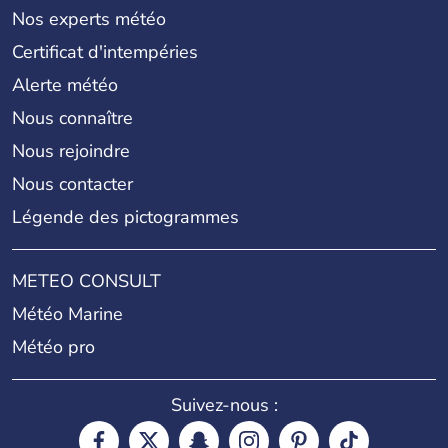
Nos experts météo
Certificat d'intempéries
Alerte météo
Nous connaître
Nous rejoindre
Nous contacter
Légende des pictogrammes
METEO CONSULT
Météo Marine
Météo pro
Suivez-nous :