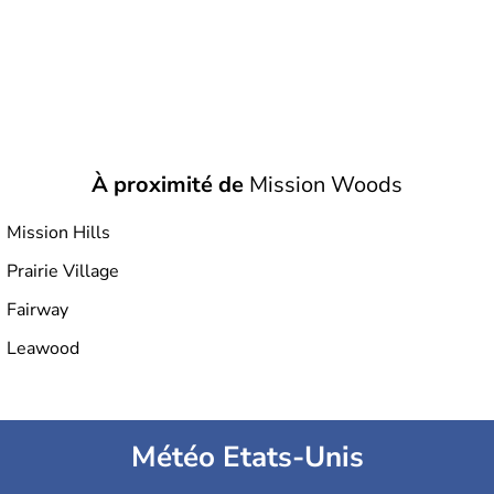
À proximité de
Mission Woods
Mission Hills
Prairie Village
Fairway
Leawood
Météo Etats-Unis