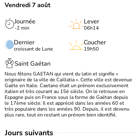
Vendredi 7 août
Journée
Lever
-2 min
06h14
Dernier
Coucher
croissant de Lune
19h50
Saint Gaétan
Nous fêtons GAETAN qui vient du latin et signifie «
originaire de la ville de Caillatia ». Cette ville est devenue
Gaëte en Italie. Caetano était un prénom exclusivement
italien et très courant au 15è siècle. On le retrouve en
Espagne puis en France sous la forme de Gaëtan depuis
le 17ème siècle. Il est apprécié dans les années 60 et
très populaire dans les années 90. Depuis, il est devenu
plus rare, tout en restant un prénom bien identifié.
jours suivants