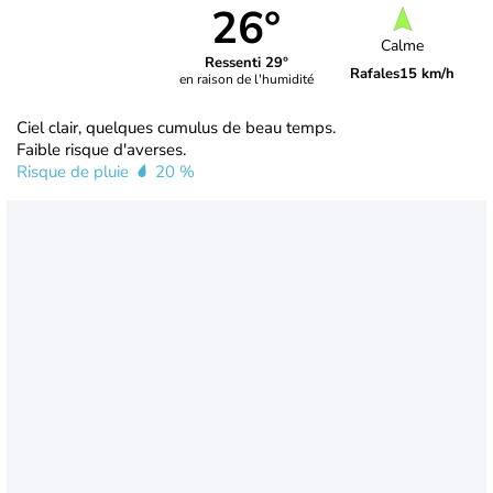
26°
Calme
Ressenti 29°
Rafales
15 km/h
en raison de l'humidité
Ciel clair, quelques cumulus de beau temps.
Faible risque d'averses.
Risque de pluie
20 %