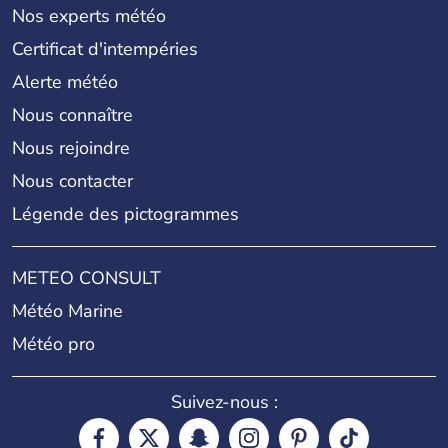
Nos experts météo
Certificat d'intempéries
Alerte météo
Nous connaître
Nous rejoindre
Nous contacter
Légende des pictogrammes
METEO CONSULT
Météo Marine
Météo pro
Suivez-nous :