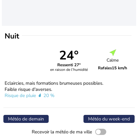
Nuit
24°
Calme
Ressenti 27°
Rafales
15 km/h
en raison de l'humidité
Eclaircies, mais formations brumeuses possibles.
Faible risque d'averses.
Risque de pluie
20 %
Météo de demain
Météo du week-end
Recevoir la météo de ma ville