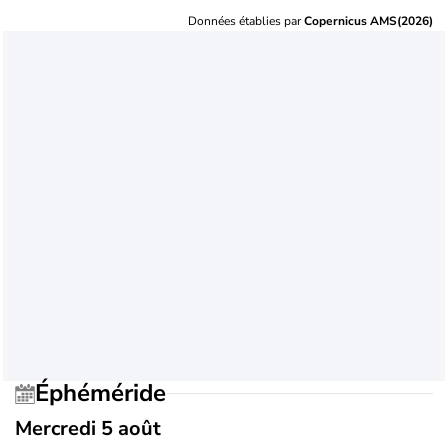
Données établies par
Copernicus AMS(2026)
Éphéméride
Mercredi 5 août