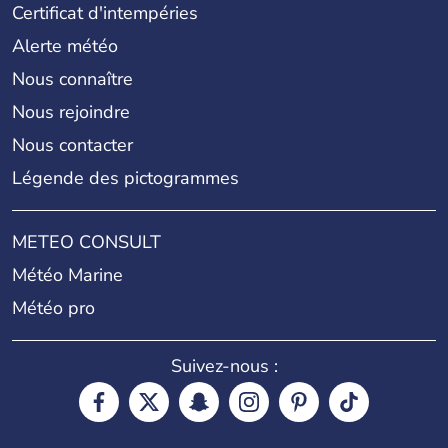
Certificat d'intempéries
Alerte météo
Nous connaître
Nous rejoindre
Nous contacter
Légende des pictogrammes
METEO CONSULT
Météo Marine
Météo pro
Suivez-nous :