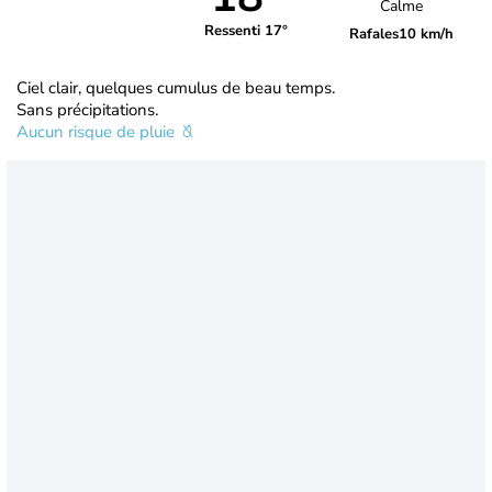
Calme
Ressenti 17°
Rafales
10 km/h
Ciel clair, quelques cumulus de beau temps.
Sans précipitations.
Aucun risque de pluie