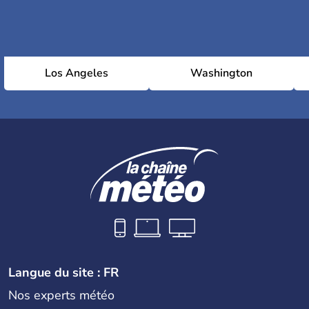
Los Angeles
Washington
Langue du site : FR
Nos experts météo