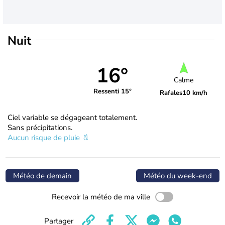
Nuit
16°
Calme
Ressenti 15°
Rafales
10 km/h
Ciel variable se dégageant totalement.
Sans précipitations.
Aucun risque de pluie
Météo de demain
Météo du week-end
Recevoir la météo de ma ville
Partager