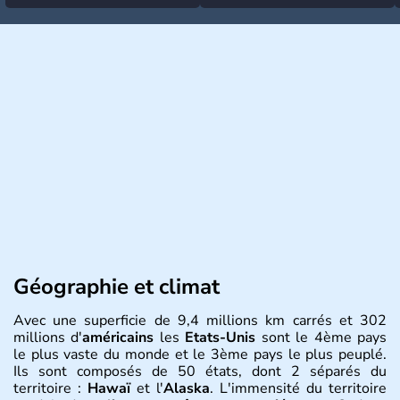
Géographie et climat
Avec une superficie de 9,4 millions km carrés et 302
millions d'
américains
les
Etats-Unis
sont le 4ème pays
le plus vaste du monde et le 3ème pays le plus peuplé.
Ils sont composés de 50 états, dont 2 séparés du
territoire :
Hawaï
et l'
Alaska
. L'immensité du territoire