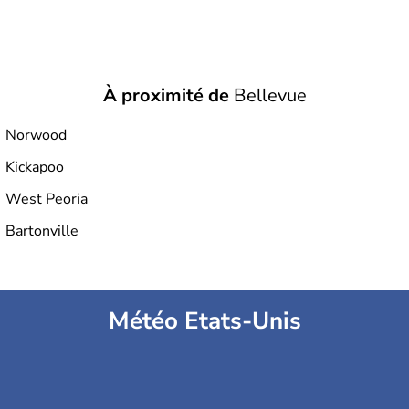
À proximité de
Bellevue
Norwood
Kickapoo
West Peoria
Bartonville
Météo Etats-Unis