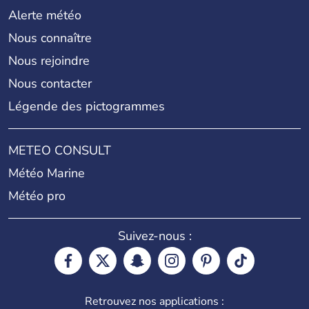
Alerte météo
Nous connaître
Nous rejoindre
Nous contacter
Légende des pictogrammes
METEO CONSULT
Météo Marine
Météo pro
Suivez-nous :
Retrouvez nos applications :