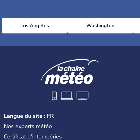
Los Angeles
Washington
Langue du site : FR
Nos experts météo
Certificat d'intempéries