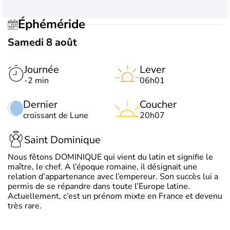
Éphéméride
Samedi 8 août
Journée
Lever
-2 min
06h01
Dernier
Coucher
croissant de Lune
20h07
Saint Dominique
Nous fêtons DOMINIQUE qui vient du latin et signifie le
maître, le chef. A l’époque romaine, il désignait une
relation d’appartenance avec l’empereur. Son succès lui a
permis de se répandre dans toute l’Europe latine.
Actuellement, c’est un prénom mixte en France et devenu
très rare.