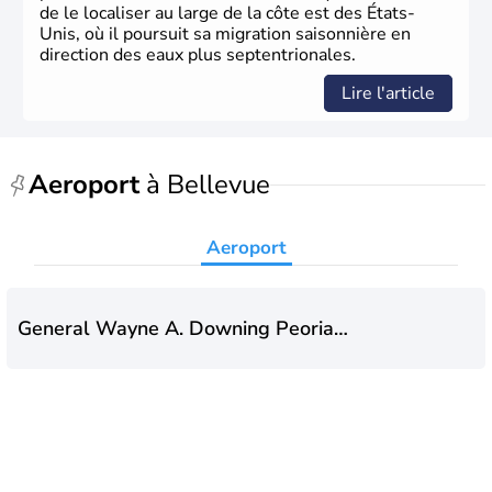
de le localiser au large de la côte est des États-
Unis, où il poursuit sa migration saisonnière en
direction des eaux plus septentrionales.
Lire l'article
Aeroport
à Bellevue
Aeroport
General Wayne A. Downing Peoria
International Airport