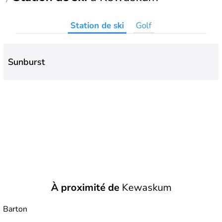
Station de ski
Golf
Sunburst
À proximité de
Kewaskum
Barton