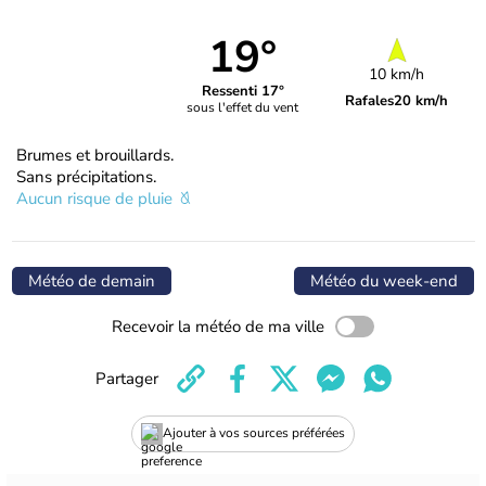
19°
10 km/h
Ressenti 17°
Rafales
20 km/h
sous l'effet du vent
Brumes et brouillards.
Sans précipitations.
Aucun risque de pluie
Météo de demain
Météo du week-end
Recevoir la météo de ma ville
Partager
Ajouter à vos sources préférées