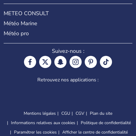
METEO CONSULT
Météo Marine
Météo pro
Suivez-nous :
Retrouvez nos applications :
Mentions légales
CGU
CGV
Plan du site
Informations relatives aux cookies
Politique de confidentialité
Paramétrer les cookies
Afficher le centre de confidentialité