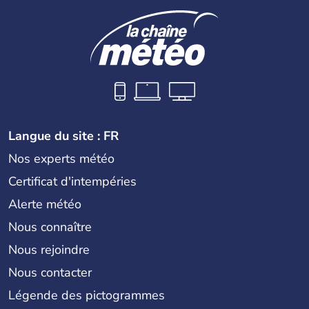
Langue du site : FR
Nos experts météo
Certificat d'intempéries
Alerte météo
Nous connaître
Nous rejoindre
Nous contacter
Légende des pictogrammes