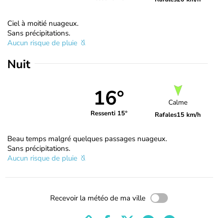
Ciel à moitié nuageux.
Sans précipitations.
Aucun risque de pluie
Nuit
16°
Calme
Ressenti 15°
Rafales
15 km/h
Beau temps malgré quelques passages nuageux.
Sans précipitations.
Aucun risque de pluie
Recevoir la météo de ma ville