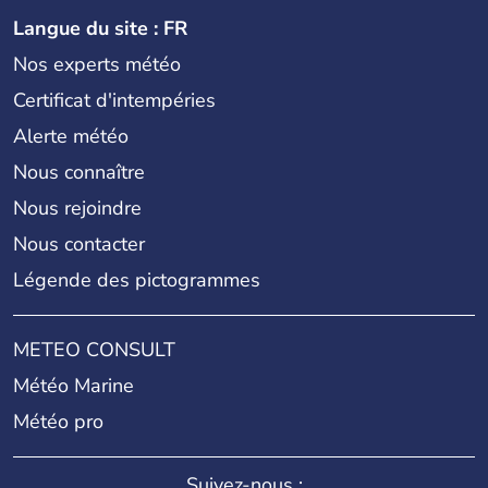
Langue du site : FR
Nos experts météo
Certificat d'intempéries
Alerte météo
Nous connaître
Nous rejoindre
Nous contacter
Légende des pictogrammes
METEO CONSULT
Météo Marine
Météo pro
Suivez-nous :