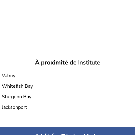
À proximité de
Institute
Valmy
Whitefish Bay
Sturgeon Bay
Jacksonport