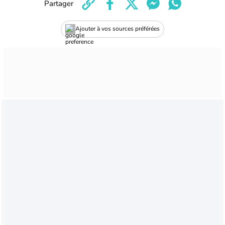
Partager
Ajouter à vos sources préférées