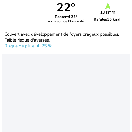
22°
10 km/h
Ressenti 25°
Rafales
15 km/h
en raison de l'humidité
Couvert avec développement de foyers orageux possibles.
Faible risque d'averses.
Risque de pluie
25 %