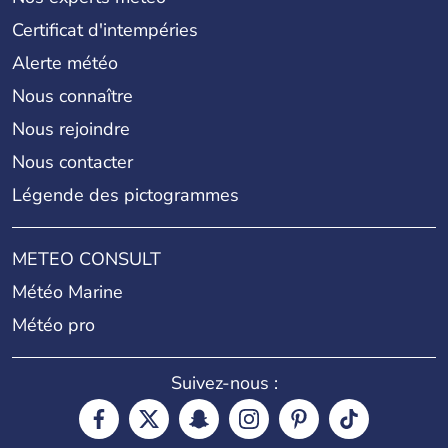
Certificat d'intempéries
Alerte météo
Nous connaître
Nous rejoindre
Nous contacter
Légende des pictogrammes
METEO CONSULT
Météo Marine
Météo pro
Suivez-nous :