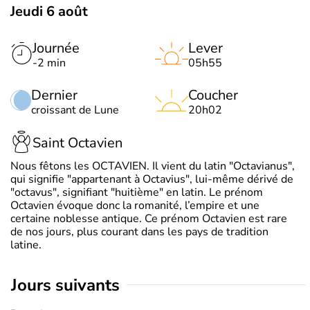
Jeudi 6 août
Journée
Lever
-2 min
05h55
Dernier
Coucher
croissant de Lune
20h02
Saint Octavien
Nous fêtons les OCTAVIEN. Il vient du latin "Octavianus",
qui signifie "appartenant à Octavius", lui-même dérivé de
"octavus", signifiant "huitième" en latin. Le prénom
Octavien évoque donc la romanité, l’empire et une
certaine noblesse antique. Ce prénom Octavien est rare
de nos jours, plus courant dans les pays de tradition
latine.
jours suivants