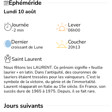
Éphéméride
Lundi 10 août
Journée
Lever
-2 min
06h00
Dernier
Coucher
croissant de Lune
20h13
Saint Laurent
Nous fêtons les LAURENT. Ce prénom signifie « feuille
laurier » en latin. Dans l’antiquité, des couronnes de
lauriers étaient tressées pour les vainqueurs. C’est le
symbole de la victoire, du génie et de l’immortalité.
Laurent réapparait en Italie au 15e siècle. En France, son
succès dure de 1965 à 1975. Depuis, il se fait rare.
jours suivants