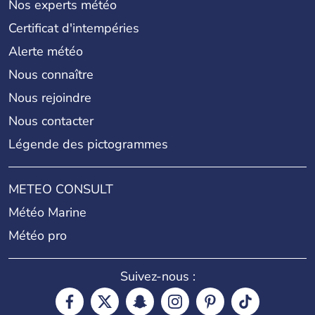
Nos experts météo
Certificat d'intempéries
Alerte météo
Nous connaître
Nous rejoindre
Nous contacter
Légende des pictogrammes
METEO CONSULT
Météo Marine
Météo pro
Suivez-nous :