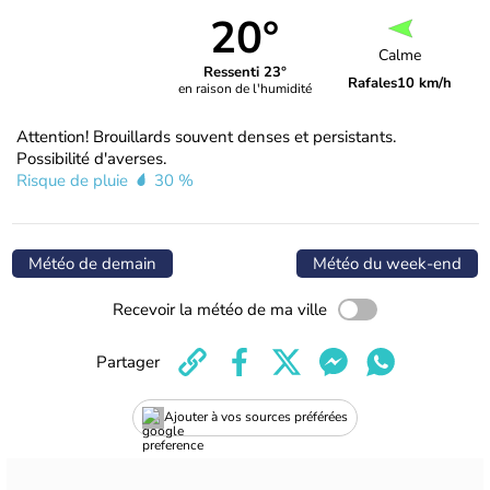
20°
Calme
Ressenti 23°
Rafales
10 km/h
en raison de l'humidité
Attention! Brouillards souvent denses et persistants.
Possibilité d'averses.
Risque de pluie
30 %
Météo de demain
Météo du week-end
Recevoir la météo de ma ville
Partager
Ajouter à vos sources préférées