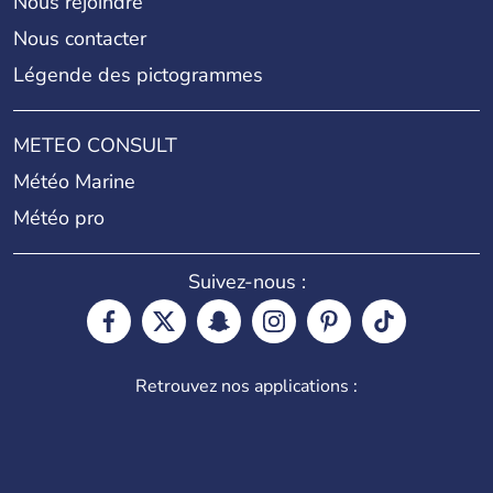
Nous rejoindre
Nous contacter
Légende des pictogrammes
METEO CONSULT
Météo Marine
Météo pro
Suivez-nous :
Retrouvez nos applications :