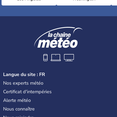
Langue du site : FR
Nos experts météo
Certificat d'intempéries
Alerte météo
Nous connaître