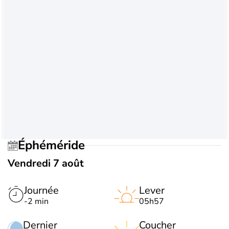
Éphéméride
Vendredi 7 août
Journée
Lever
-2 min
05h57
Dernier
Coucher