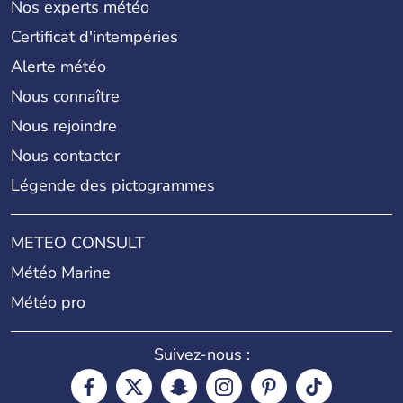
Nos experts météo
Certificat d'intempéries
Alerte météo
Nous connaître
Nous rejoindre
Nous contacter
Légende des pictogrammes
METEO CONSULT
Météo Marine
Météo pro
Suivez-nous :