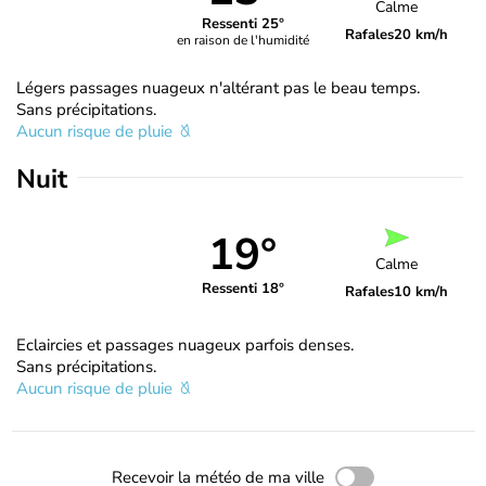
Calme
Ressenti 25°
Rafales
20 km/h
en raison de l'humidité
Légers passages nuageux n'altérant pas le beau temps.
Sans précipitations.
Aucun risque de pluie
Nuit
19°
Calme
Ressenti 18°
Rafales
10 km/h
Eclaircies et passages nuageux parfois denses.
Sans précipitations.
Aucun risque de pluie
Recevoir la météo de ma ville