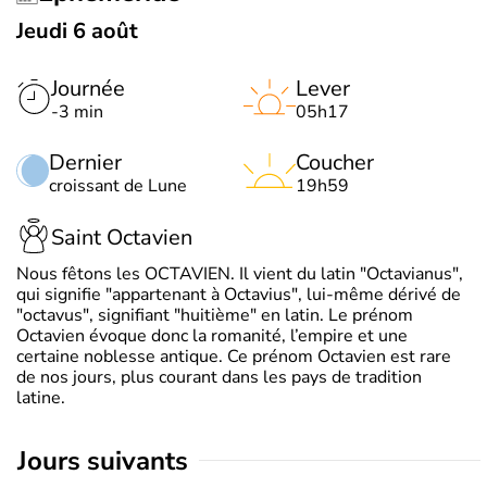
Jeudi 6 août
Journée
Lever
-3 min
05h17
Dernier
Coucher
croissant de Lune
19h59
Saint Octavien
Nous fêtons les OCTAVIEN. Il vient du latin "Octavianus",
qui signifie "appartenant à Octavius", lui-même dérivé de
"octavus", signifiant "huitième" en latin. Le prénom
Octavien évoque donc la romanité, l’empire et une
certaine noblesse antique. Ce prénom Octavien est rare
de nos jours, plus courant dans les pays de tradition
latine.
jours suivants