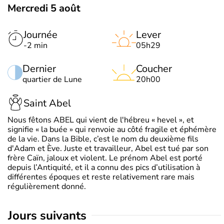
Mercredi 5 août
Journée
Lever
-2 min
05h29
Dernier
Coucher
quartier de Lune
20h00
Saint Abel
Nous fêtons ABEL qui vient de l'hébreu « hevel », et
signifie « la buée » qui renvoie au côté fragile et éphémère
de la vie. Dans la Bible, c’est le nom du deuxième fils
d'Adam et Ève. Juste et travailleur, Abel est tué par son
frère Caïn, jaloux et violent. Le prénom Abel est porté
depuis l’Antiquité, et il a connu des pics d’utilisation à
différentes époques et reste relativement rare mais
régulièrement donné.
jours suivants