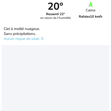
20°
Calme
Ressenti 22°
Rafales
10 km/h
en raison de l'humidité
Ciel à moitié nuageux.
Sans précipitations.
Aucun risque de pluie