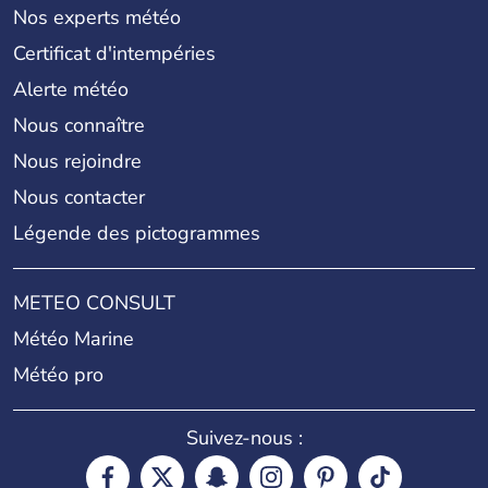
Nos experts météo
Certificat d'intempéries
Alerte météo
Nous connaître
Nous rejoindre
Nous contacter
Légende des pictogrammes
METEO CONSULT
Météo Marine
Météo pro
Suivez-nous :