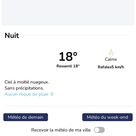
Nuit
18°
Calme
Ressenti 18°
Rafales
5 km/h
Ciel à moitié nuageux.
Sans précipitations.
Aucun risque de pluie
Météo de demain
Météo du week-end
Recevoir la météo de ma ville