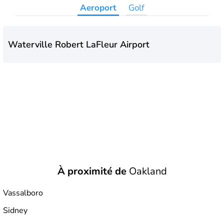
Aeroport
Golf
Waterville Robert LaFleur Airport
À proximité de
Oakland
Vassalboro
Sidney