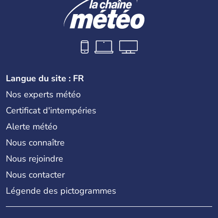
Langue du site : FR
Nos experts météo
Certificat d'intempéries
Alerte météo
Nous connaître
Nous rejoindre
Nous contacter
Légende des pictogrammes