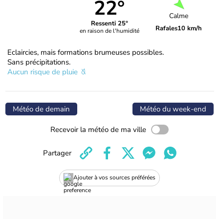
22°
Calme
Ressenti 25°
Rafales
10 km/h
en raison de l'humidité
Eclaircies, mais formations brumeuses possibles.
Sans précipitations.
Aucun risque de pluie
Météo de demain
Météo du week-end
Recevoir la météo de ma ville
Partager
Ajouter à vos sources préférées