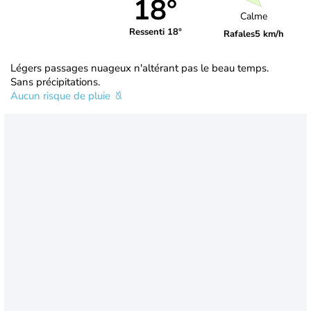
18°
Calme
Ressenti 18°
Rafales
5 km/h
Légers passages nuageux n'altérant pas le beau temps.
Sans précipitations.
Aucun risque de pluie