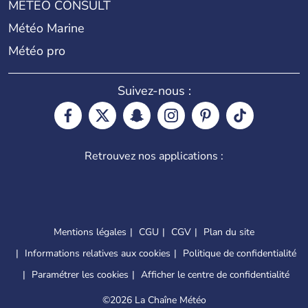
METEO CONSULT
Météo Marine
Météo pro
Suivez-nous :
Retrouvez nos applications :
Mentions légales
CGU
CGV
Plan du site
Informations relatives aux cookies
Politique de confidentialité
Paramétrer les cookies
Afficher le centre de confidentialité
©
2026 La Chaîne Météo