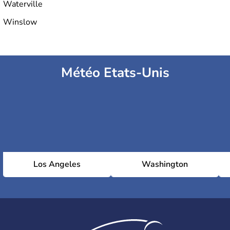
Waterville
Winslow
Météo Etats-Unis
Los Angeles
Washington