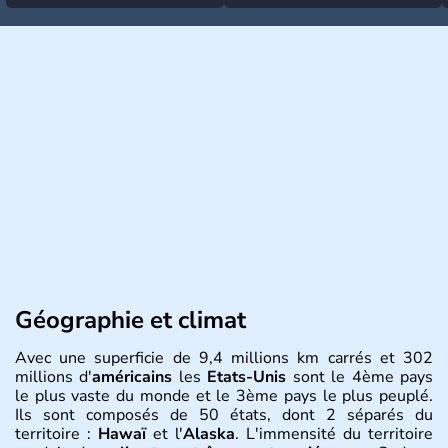
Géographie et climat
Avec une superficie de 9,4 millions km carrés et 302
millions d'
américains
les
Etats-Unis
sont le 4ème pays
le plus vaste du monde et le 3ème pays le plus peuplé.
Ils sont composés de 50 états, dont 2 séparés du
territoire :
Hawaï
et l'
Alaska
. L'immensité du territoire