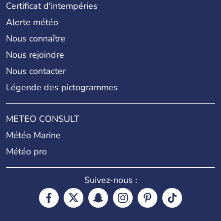
Certificat d'intempéries
Alerte météo
Nous connaître
Nous rejoindre
Nous contacter
Légende des pictogrammes
METEO CONSULT
Météo Marine
Météo pro
Suivez-nous :