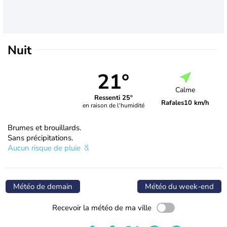
Nuit
21°
Calme
Ressenti 25°
Rafales
10 km/h
en raison de l'humidité
Brumes et brouillards.
Sans précipitations.
Aucun risque de pluie
Météo de demain
Météo du week-end
Recevoir la météo de ma ville