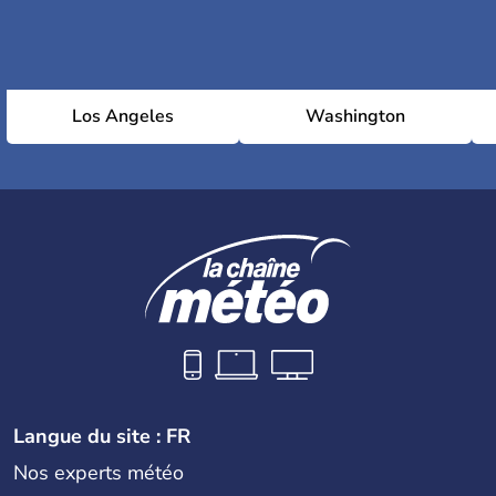
Los Angeles
Washington
Langue du site : FR
Nos experts météo