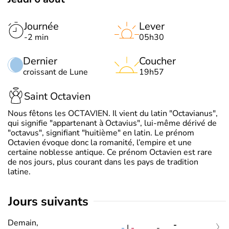
Journée
Lever
-2 min
05h30
Dernier
Coucher
croissant de Lune
19h57
Saint Octavien
Nous fêtons les OCTAVIEN. Il vient du latin "Octavianus",
qui signifie "appartenant à Octavius", lui-même dérivé de
"octavus", signifiant "huitième" en latin. Le prénom
Octavien évoque donc la romanité, l’empire et une
certaine noblesse antique. Ce prénom Octavien est rare
de nos jours, plus courant dans les pays de tradition
latine.
jours suivants
Demain,
-
-
|
-
-