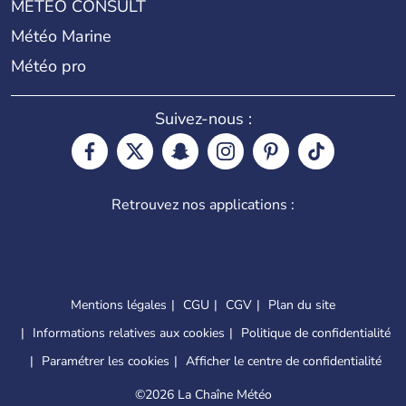
METEO CONSULT
Météo Marine
Météo pro
Suivez-nous :
Retrouvez nos applications :
Mentions légales
CGU
CGV
Plan du site
Informations relatives aux cookies
Politique de confidentialité
Paramétrer les cookies
Afficher le centre de confidentialité
©
2026 La Chaîne Météo