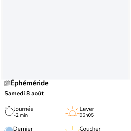
Éphéméride
Samedi 8 août
Journée
Lever
-2 min
06h05
Dernier
Coucher