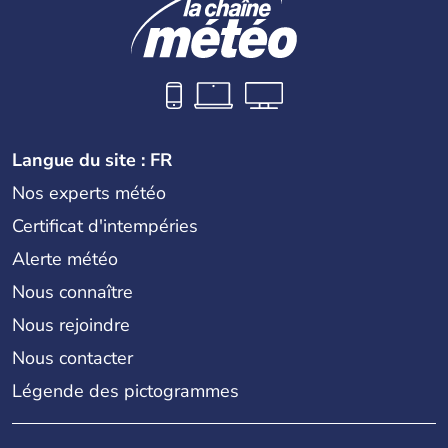
Langue du site : FR
Nos experts météo
Certificat d'intempéries
Alerte météo
Nous connaître
Nous rejoindre
Nous contacter
Légende des pictogrammes