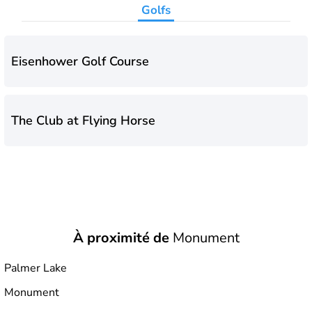
Golfs
Eisenhower Golf Course
The Club at Flying Horse
À proximité de
Monument
Palmer Lake
Monument