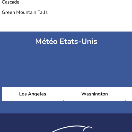
Cascade
Green Mountain Falls
Météo Etats-Unis
Los Angeles
Washington