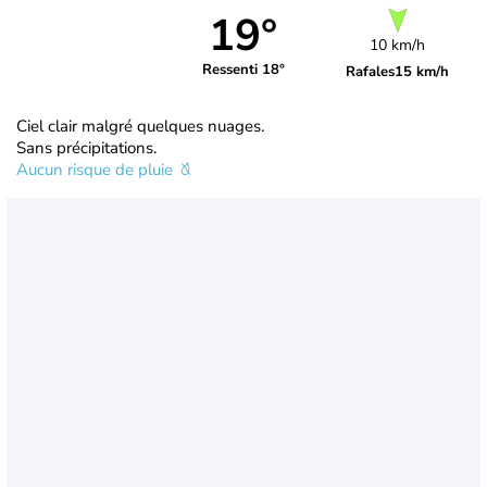
19°
10 km/h
Ressenti 18°
Rafales
15 km/h
Ciel clair malgré quelques nuages.
Sans précipitations.
Aucun risque de pluie