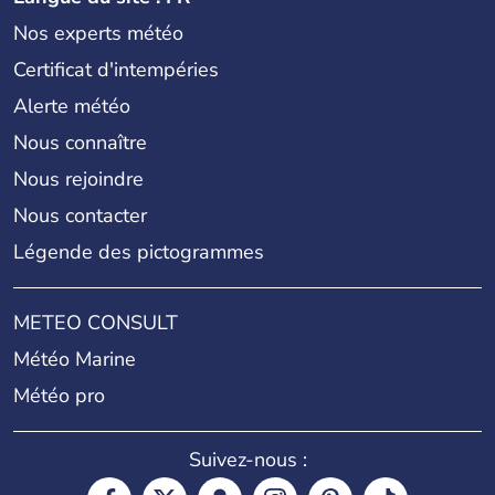
Nos experts météo
Certificat d'intempéries
Alerte météo
Nous connaître
Nous rejoindre
Nous contacter
Légende des pictogrammes
METEO CONSULT
Météo Marine
Météo pro
Suivez-nous :