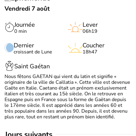
Vendredi 7 août
Journée
Lever
0 min
06h19
Dernier
Coucher
croissant de Lune
18h47
Saint Gaétan
Nous fêtons GAETAN qui vient du latin et signifie «
originaire de la ville de Caillatia ». Cette ville est devenue
Gaëte en Italie. Caetano était un prénom exclusivement
italien et très courant au 15è siècle. On le retrouve en
Espagne puis en France sous la forme de Gaëtan depuis
le 17ème siècle. Il est apprécié dans les années 60 et
très populaire dans les années 90. Depuis, il est devenu
plus rare, tout en restant un prénom bien identifié.
jours suivants