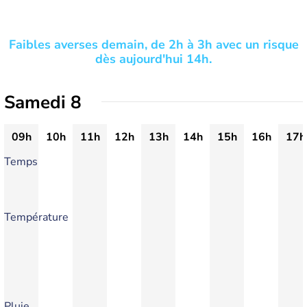
Faibles averses demain, de 2h à 3h avec un risque
dès aujourd'hui 14h.
Samedi 8
09h
10h
11h
12h
13h
14h
15h
16h
17h
Temps
Température
Pluie