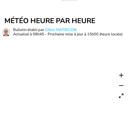
MÉTÉO HEURE PAR HEURE
Bulletin établi par
Gilles MATRICON
Actualisé à
08h45
- Prochaine mise à jour à
15h00
(heure locale)