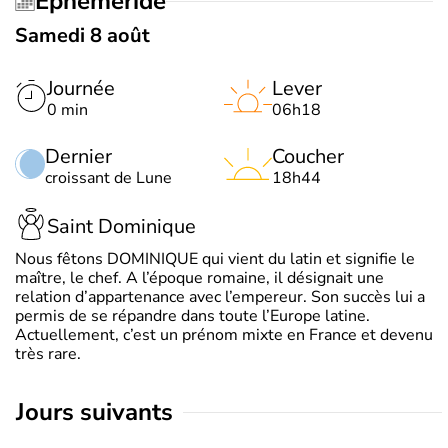
Éphéméride
Samedi 8 août
Journée
Lever
0 min
06h18
Dernier
Coucher
croissant de Lune
18h44
Saint Dominique
Nous fêtons DOMINIQUE qui vient du latin et signifie le
maître, le chef. A l’époque romaine, il désignait une
relation d’appartenance avec l’empereur. Son succès lui a
permis de se répandre dans toute l’Europe latine.
Actuellement, c’est un prénom mixte en France et devenu
très rare.
jours suivants