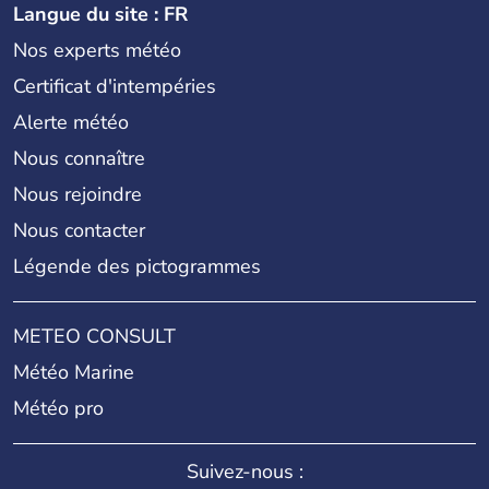
Langue du site : FR
Nos experts météo
Certificat d'intempéries
Alerte météo
Nous connaître
Nous rejoindre
Nous contacter
Légende des pictogrammes
METEO CONSULT
Météo Marine
Météo pro
Suivez-nous :