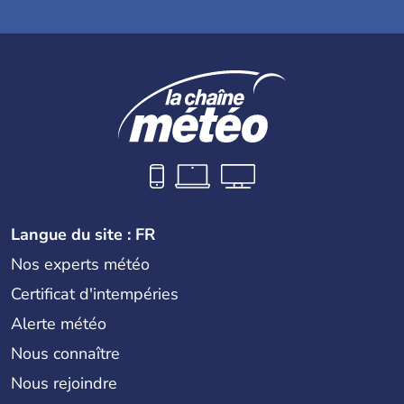
Langue du site : FR
Nos experts météo
Certificat d'intempéries
Alerte météo
Nous connaître
Nous rejoindre