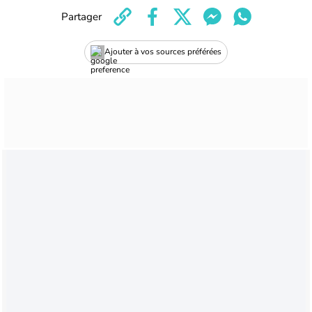
Partager
Ajouter à vos sources préférées