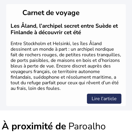
Carnet de voyage
Les Åland, l’archipel secret entre Suède et
Finlande à découvrir cet été
Entre Stockholm et Helsinki, les îles Åland
dessinent un monde à part : un archipel nordique
fait de rochers rouges, de petites routes tranquilles,
de ports paisibles, de maisons en bois et d’horizons
bleus à perte de vue. Encore discret auprès des
voyageurs français, ce territoire autonome
finlandais, suédophone et résolument maritime, a
tout du refuge parfait pour ceux qui rêvent d’un été
au frais, loin des foules.
Lire l'article
À proximité de
Paroalho