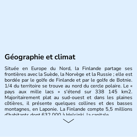
Géographie et climat
Située en Europe du Nord, la Finlande partage ses
frontières avec la Suède, la Norvège et la Russie ; elle est
bordée par le golfe de Finlande et par le golfe de Botnie.
1/4 du territoire se trouve au nord du cercle polaire. Le «
pays aux mille lacs » s'étend sur 338 145 km2.
Majoritairement plat au sud-ouest et dans les plaines
côtières, il présente quelques collines et des basses
montagnes, en Laponie. La Finlande compte 5,5 millions
d'habitants dont 632 000 à Helsinki, la capitale.