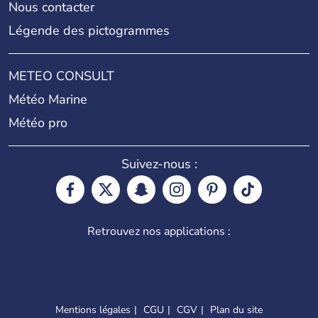
Nous contacter
Légende des pictogrammes
METEO CONSULT
Météo Marine
Météo pro
Suivez-nous :
Retrouvez nos applications :
Mentions légales
CGU
CGV
Plan du site