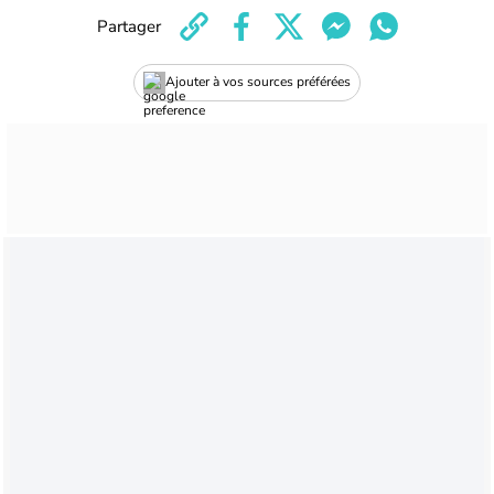
Partager
Ajouter à vos sources préférées