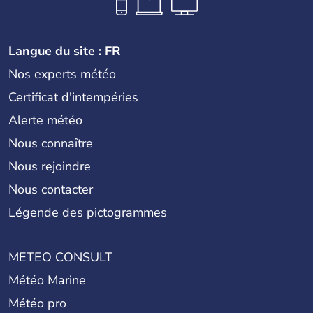
Langue du site : FR
Nos experts météo
Certificat d'intempéries
Alerte météo
Nous connaître
Nous rejoindre
Nous contacter
Légende des pictogrammes
METEO CONSULT
Météo Marine
Météo pro