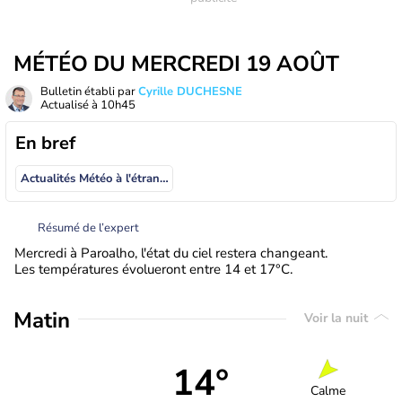
MÉTÉO DU MERCREDI 19 AOÛT
Bulletin établi par
Cyrille DUCHESNE
Actualisé à
10h45
En bref
Actualités Météo à l'étranger
Résumé de l’expert
Mercredi à Paroalho, l'état du ciel restera changeant.
Les températures évolueront entre 14 et 17°C.
Matin
Voir la nuit
14°
Calme