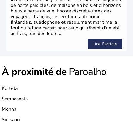
de ports paisibles, de maisons en bois et d’horizons
bleus à perte de vue. Encore discret auprès des
voyageurs français, ce territoire autonome
finlandais, suédophone et résolument maritime, a
tout du refuge parfait pour ceux qui rêvent d’un été
au frais, loin des foules.
Lire l'article
À proximité de
Paroalho
Kortela
Sampaanala
Monna
Sinisaari