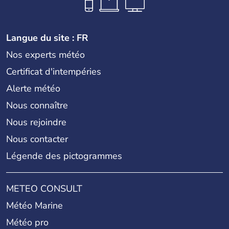
Langue du site : FR
Nos experts météo
Certificat d'intempéries
Alerte météo
Nous connaître
Nous rejoindre
Nous contacter
Légende des pictogrammes
METEO CONSULT
Météo Marine
Météo pro