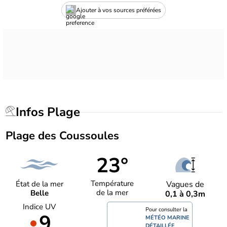
Ajouter à vos sources préférées
Infos Plage
Plage des Coussoules
23°
Température
État de la mer
Vagues de
de la mer
Belle
0,1 à 0,3m
Indice UV
Pour consulter la
9
MÉTÉO MARINE
DÉTAILLÉE