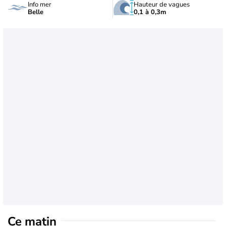
Info mer
Hauteur de vagues
Belle
0,1 à 0,3m
Ce matin