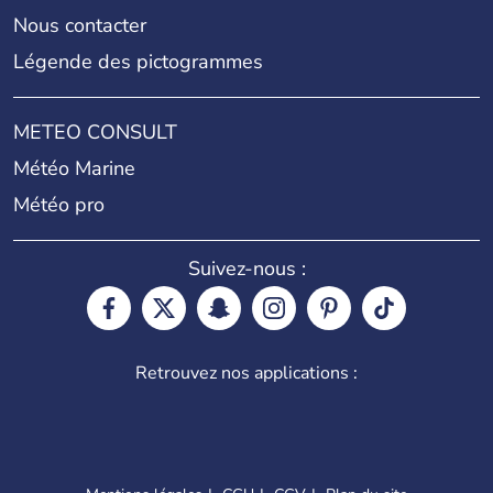
Nous contacter
Légende des pictogrammes
METEO CONSULT
Météo Marine
Météo pro
Suivez-nous :
Retrouvez nos applications :