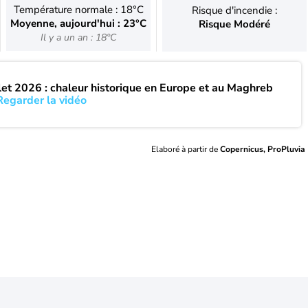
Température normale : 18°C
Risque d'incendie :
Moyenne, aujourd'hui : 23°C
Risque Modéré
Il y a un an : 18°C
llet 2026 : chaleur historique en Europe et au Maghreb
Regarder la vidéo
Elaboré à partir de
Copernicus, ProPluvia