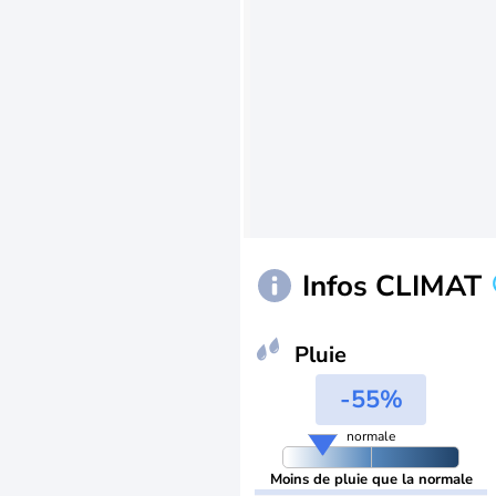
Infos CLIMAT
Pluie
-55%
normale
Moins de pluie que la normale