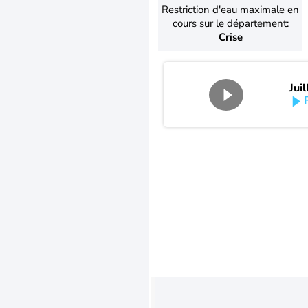
Restriction d'eau maximale en
cours sur le département:
Crise
Jui